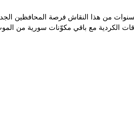
سنوات من هذا النقاش فرصة المحافظين الجدد 
اقات الكردية مع باقي مكوّنات سورية من المو