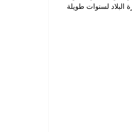
ة البلاد لسنوات طويلة