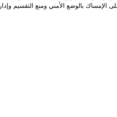
لى الإمساك بالوضع الأمني ومنع التقسيم وإدار