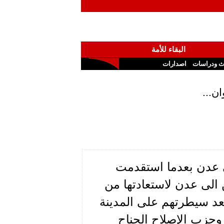
البقاء للأمة
ث ودراسات
اصدارات
ن...
 عدن بعدما استقدمت
 الى عدن لاستعادتها من
بعد سيطرتهم على المدينة
وحزب الإصلاح الجناح