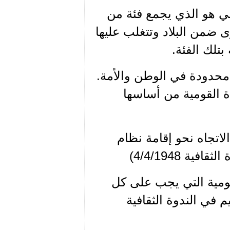
ي هو الذي يجمع فئة من
 ضمن البلاد وتتغلب عليها
تلك الفئة.
 محدودة في الوطن والأمة.
اة القومية من أساسها
اتجاه نحو إقامة نظام
 4/4/1948)
قومية التي يجب على كل
م في الندوة الثقافية