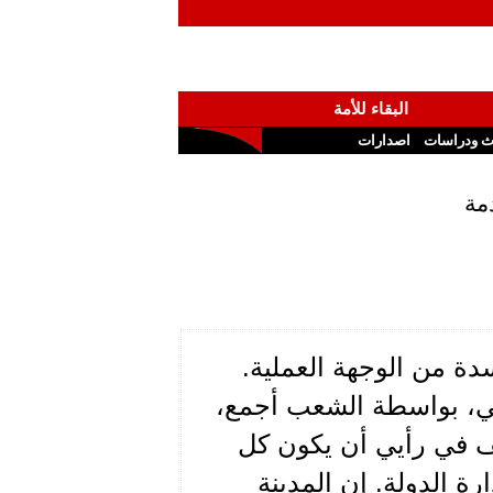
البقاء للأمة
ث ودراسات
اصدارات
مة
دة من الوجهة العملية.
عبي، بواسطة الشعب أجمع،
ف في رأيي أن يكون كل
رة الدولة. إن المدينة