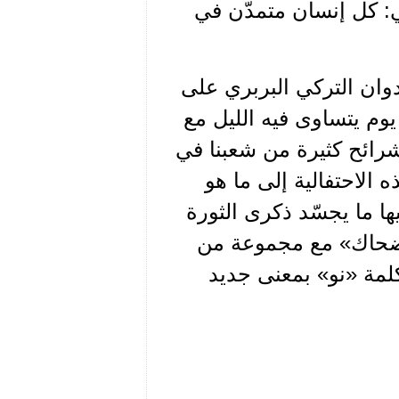
بي: كل إنسان متمدّن في
دوان التركي البربري على
يوم يتساوى فيه الليل مع
شرائح كثيرة من شعبنا في
الاحتفالية إلى ما هو
ا ما يجسّد ذكرى الثورة
 «ضحاك» مع مجموعة من
كلمة «نو» بمعنى جديد