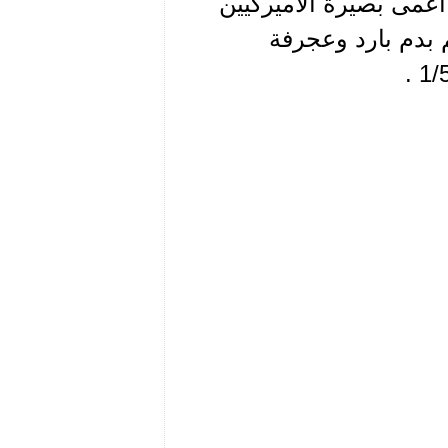
أعمى بصيرة الأميركيين
 بدم بارد وعجرفة