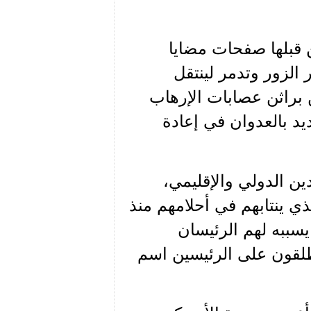
 قبلها صفحات مضايا
زور وتدمر لينتقل
براثن عصابات الإرهاب
ديد بالعدوان في إعادة
ن الدولي والإقليمي،
ذي ينتابهم في أحلامهم منذ
يسببه لهم الرئيسان
طلقون على الرئيسين اسم