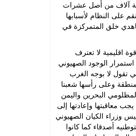
ضعة آلاف من أصل عشرات
قم على النظام لأسبابها
اهدي خلق المتمركزة في
ة اقليمية لا تعترف
 استمرار الوجود الصهيوني
ي تقول لا بوجه الغرب
منطقة وعلى رأسها شعبنا
لمظلومي البحرين واليمن
جب معاقبتها وإعادتها إلى
يس وزراء الكيان الصهيوني
وطنيه أصدقاء كما كانوا