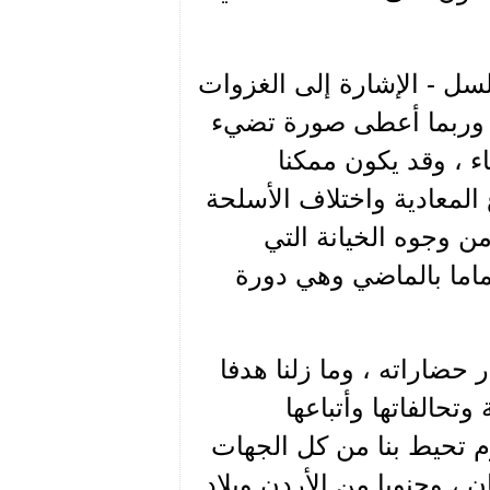
سل - الإشارة إلى الغزوات
ر ، وربما أعطى صورة تضيء
ء ، وقد يكون ممكنا
لمعادية واختلاف الأسلحة
ن وجوه الخيانة التي
ماما بالماضي وهي دورة
حضاراته ، وما زلنا هدفا
تحالفاتها وأتباعها
م تحيط بنا من كل الجهات
 ، وجنوبا من الأردن وبلاد