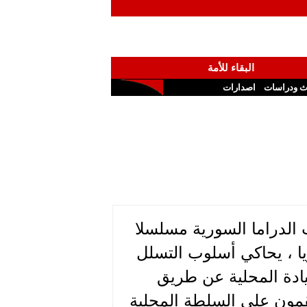
البقاء للأمة
ث ودراسات
اصدارات
ت الدراما السورية مسلسلا
يا ، يحاكي أسلوب التسلل
ادة المحلية عن طريق
ينقمون على السلطة المحلية