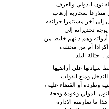
لقانون الدولي والعرف
 متذرعا بمحاربة إرهاب
 إلى آخر مستثمرا حرائقه
يوجه تحذيراته إلى
أدواته وهم ذاتهم خليط من
ا أكرادا أم من مختلف
 حثالة البلد .
 سيادتها على أراضيها
التدخل ومنع القوات
ية وطرده أو القضاء عليه ،
انون الدولي وعودة وقحة
ذا ما تمارسه الإدارة