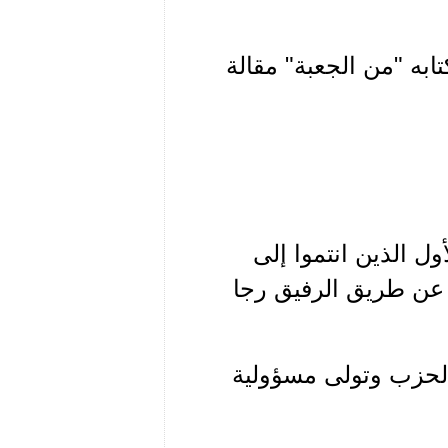
ابه "من الجعبة" مقالة
ول الذين انتموا إلى
 عن طريق الرفيق رجا
 الحزب وتولى مسؤولية