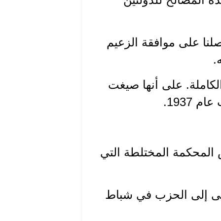
لنا على موافقة الزعيم
.
لكاملة. على أنها صيغت
المحكمة المختلطة التي
تمى إلى الحزب في شباط