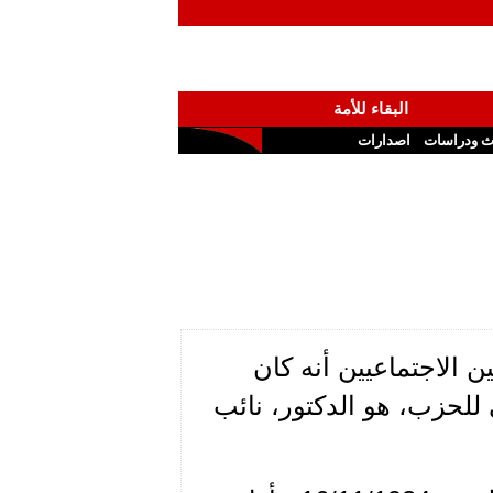
البقاء للأمة
ث ودراسات
اصدارات
ن الاجتماعيين أنه كان
 للحزب، هو الدكتور، نائب