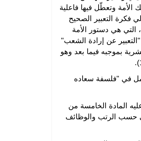
الأمة وتعطّل فيها فاعلية
الي فكرة التعبير الصحيح
 التي هي دستور الأمة
"التعبير عن إرادة الشعب"
ية بموجبه فيما بعد وهو
مل في "فلسفة سعاده
ليه المادة الخامسة من
ي حسب الرتب والوظائف