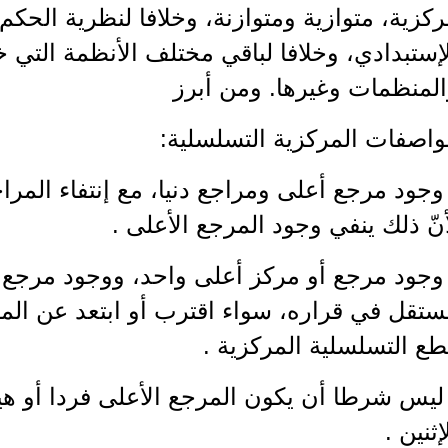
كزية، متوازية ومتوازنة، وخلافا لنظرية الحكم
إستبدادي، وخلافا لباقي مختلف الأنظمة التي 
المنظمات وغيرها. ومن أبرز
واصفات المركزية التسلسلية:
وجود مرجع أعلى ومراجع دنيا، مع إنتفاء المراجع
نّ ذلك ينفي وجود المرجع الأعلى .
وجود مرجع أو مركز أعلى واحد، ووجود مرجع أد
تقل في قراره، سواء اقترب أو ابتعد عن المركز
ع التسلسلية المركزية .
ليس شرطا أن يكون المرجع الأعلى فردا أو هي
إثنين .