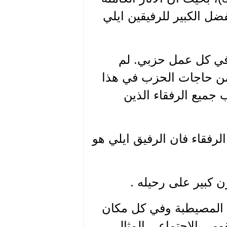
ل الكبير للرفيقين ايلي
ً في كل عمل حزبي. لم
ير من حاجات الحزب في هذا
ب جميع الرفقاء الذين
رفقاء فان الرفيق ايلي هو
ن كبير على رحيله .
ة المصيطبة وفي كل مكان
ومي الاجتماعي المثالي.