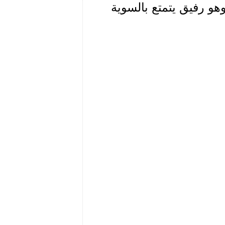
هو رفيق يتمتع بالسوية