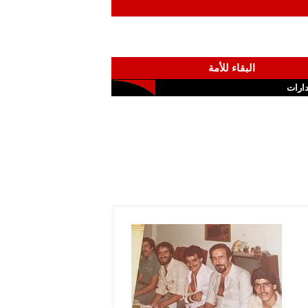
البقاء للأمة
ارات