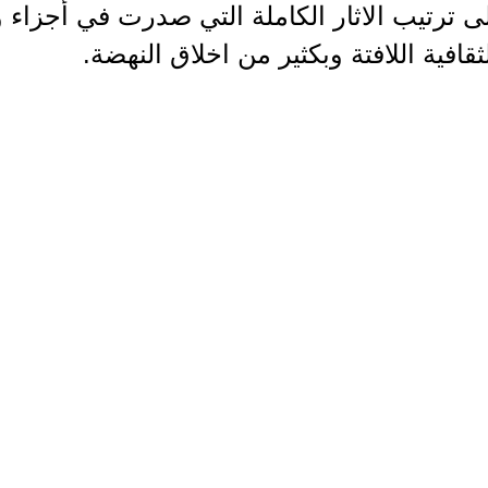
ى ترتيب الاثار الكاملة التي صدرت في أجزاء و
ثقافية اللافتة وبكثير من اخلاق النهضة.