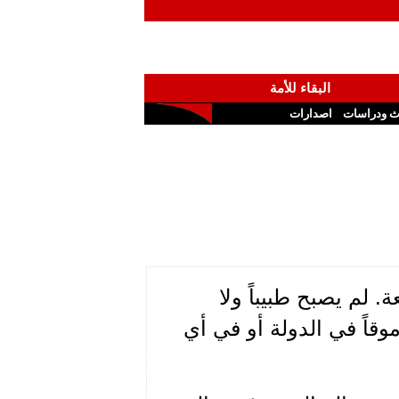
البقاء للأمة
ث ودراسات
اصدارات
 لم يصبح طبيباً ولا
موقاً في الدولة أو في أي