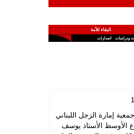
البقاء للأمة
ث ودراسات
اصدارات
معية إمارة الزجل اللبناني
قاع الأوسط الأستاذ يوسف