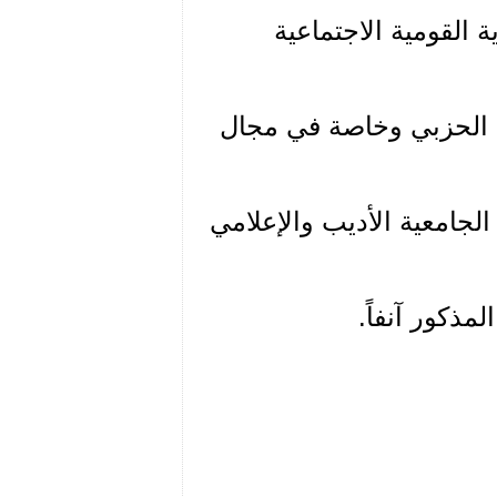
القومية الاجتماعية
ل الحزبي وخاصة في مجال
الجامعية الأديب والإعلامي
مذكور آنفاً.