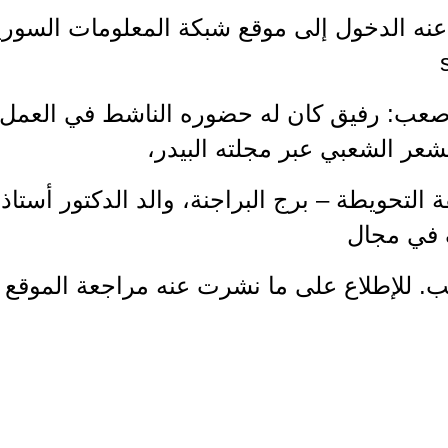
نه الدخول إلى موقع شبكة المعلومات السورية 
يم صعب: رفيق كان له حضوره الناشط في العم
شعر الشعبي عبر مجلته البيدر،
التحويطة – برج البراجنة، والد الدكتور أستاذ 
 في مجال
يب. للإطلاع على ما نشرت عنه مراجعة الموقع ال