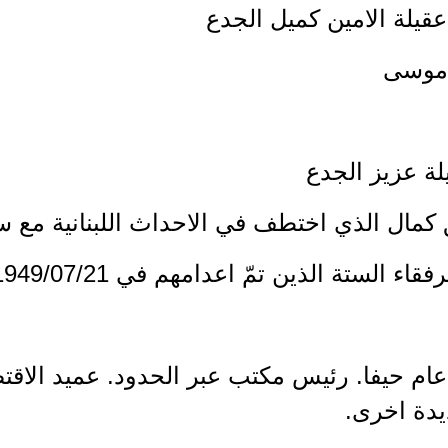
عقيلة الامين كميل الجدع
 موسى
يلة عزيز الجدع
ق كمال الذي اختطف في الاحداث اللبنانية مع
فقاء الستة الذين تمّ اعدامهم في 1949/07/21
ذ عام حيفا. رئيس مكتب عبر الحدود. عميد الاق
يدة اخرى.