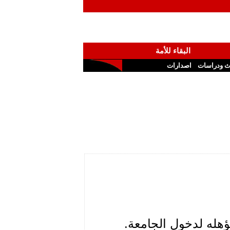
البقاء للأمة
ث ودراسات
اصدارات
تؤهله لدخول الجامعة.