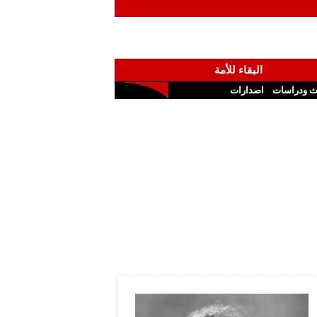
البقاء للأمة
ث ودراسات
اصدارات