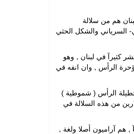
بنان هم من سلالة
- السرياني والشكل الحثي
شر كثيرآ في لبنان , وهو
ؤحرة الرأس , وان انفه في
تطيلة الرأس ( شموطية )
رين من هذه السلالة في
, هم آراميون أصلا ولغة ,