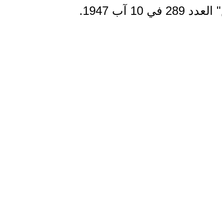
في 10 آب 1947.