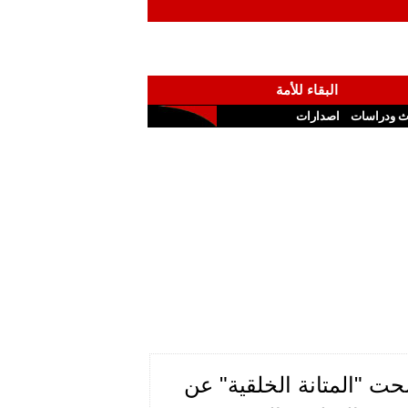
البقاء للأمة
ث ودراسات
اصدارات
ت "المتانة الخلقية" عن