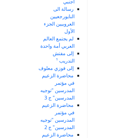
أجنبي
رسالة الى
النايورجعيين
العروبيين الجزء
الأول
لم يجتمع العالم
العربي أمة واحدة
إلى مفتش
التدريب ¹
إلى فوزي معلوف
محاضرة الزعيم
في مؤتمر
المدرسين "توجيه
المدرسين" ج 3
محاضرة الزعيم
في مؤتمر
المدرسين "توجيه
المدرسين" ج 2
محاضرة الزعيم