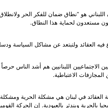
 اللبناني هو "نطاق ضمان للفكر الحر ولانطلاق
ون مستعدون لحماية هذا النطاق.
فيه العقائد ولتبتعد عن مشاكل السياسة ودسا
ين الاجتماعيين اللبنانيين هم أشد الناس حرصاً
المجازفات الاعتباطية.
العقائد في لبنان هي مشكلة الحرية ومشكلة الح
يحيا بالحرية ويندثر بالعبودية. إن الحركة القوم