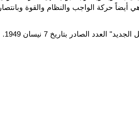
ي أيضاً حركة الواجب والنظام والقوة وبانتصار
جديد" العدد الصادر بتاريخ 7 نيسان 1949.