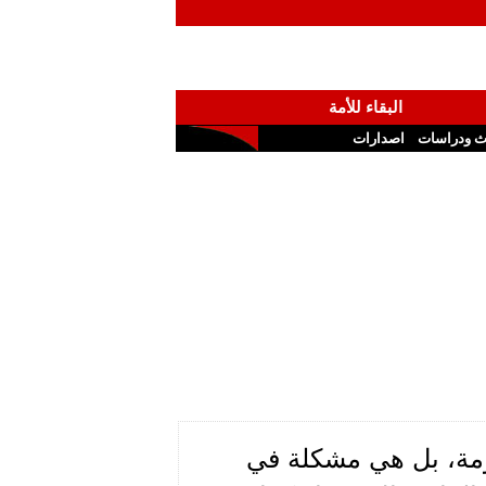
البقاء للأمة
ث ودراسات
اصدارات
ومة، بل هي مشكلة في