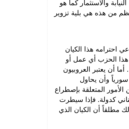
نيابة والاستثمار كما هو
ظم من هذه هي بلية تزوير
عي احترامه هذا الكيان
 هذا الحزب أي عمل أو
أما أن يعتبر العروبيون
سورياً وأن يحاول
ن الأمور المتعلقة بإصطراع
بناني كدولة. فإذا سيطرت
لك مطلقاً أن الكيان الذي