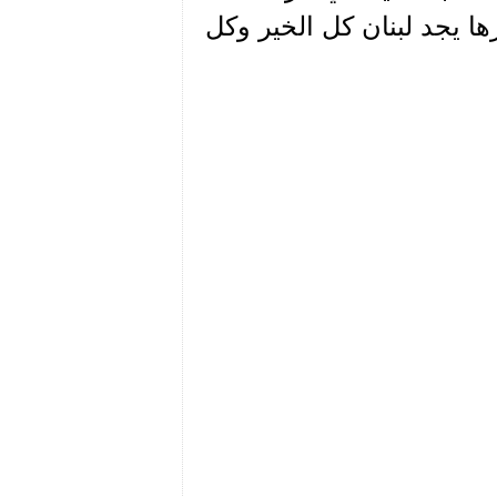
ها يجد لبنان كل الخير وكل