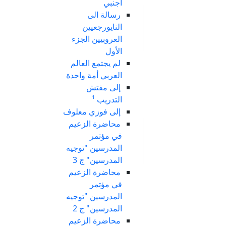
أجنبي
رسالة الى
النايورجعيين
العروبيين الجزء
الأول
لم يجتمع العالم
العربي أمة واحدة
إلى مفتش
التدريب ¹
إلى فوزي معلوف
محاضرة الزعيم
في مؤتمر
المدرسين "توجيه
المدرسين" ج 3
محاضرة الزعيم
في مؤتمر
المدرسين "توجيه
المدرسين" ج 2
محاضرة الزعيم