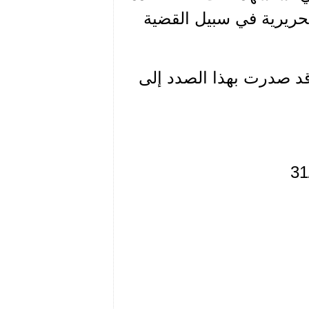
حريرية في سبيل القضية
 قد صدرت بهذا الصدد إلى