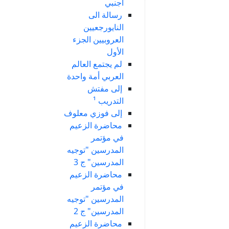
أجنبي
رسالة الى
النايورجعيين
العروبيين الجزء
الأول
لم يجتمع العالم
العربي أمة واحدة
إلى مفتش
التدريب ¹
إلى فوزي معلوف
محاضرة الزعيم
في مؤتمر
المدرسين "توجيه
المدرسين" ج 3
محاضرة الزعيم
في مؤتمر
المدرسين "توجيه
المدرسين" ج 2
محاضرة الزعيم