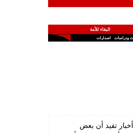
البقاء للأمة
ث ودراسات
اصدارات
خبار تفيد أن بعض