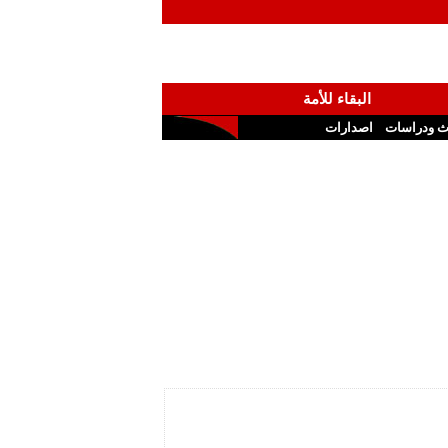
البقاء للأمة
ث ودراسات
اصدارات