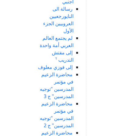
أجنبي
رسالة الى
النايورجعيين
العروبيين الجزء
الأول
لم يجتمع العالم
العربي أمة واحدة
إلى مفتش
التدريب ¹
إلى فوزي معلوف
محاضرة الزعيم
في مؤتمر
المدرسين "توجيه
المدرسين" ج 3
محاضرة الزعيم
في مؤتمر
المدرسين "توجيه
المدرسين" ج 2
محاضرة الزعيم