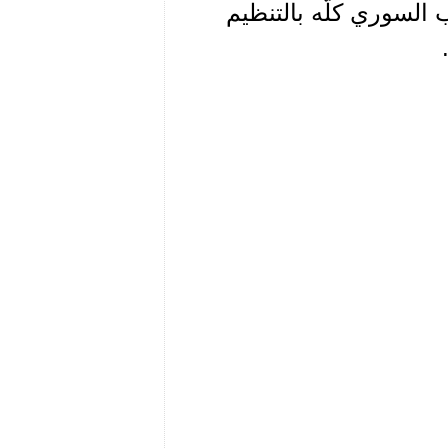
السوري كلّه بالتنظيم