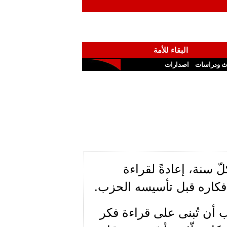
البقاء للأمة
ث ودراسات
اصدارات
سنة، إعادةً لقراءة
فكاره قبل تأسيسه الحزب.
 أن تُبنى على قراءة فكر