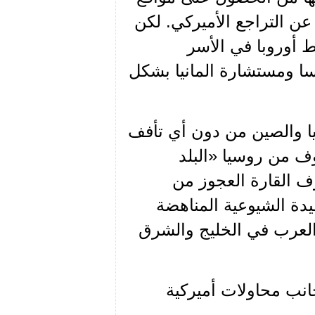
 عن التراجع الأميركي. لكن
 أوروبا في الأسر
ا ومستشارة المانيا بشكل
يا والصين من دون أي تأفف
ف من روسيا «البلد
وف القارة العجوز من
يدة الشيوعية المناهضة
 العرب في الخليج والشرق
نب محاولات أميركية