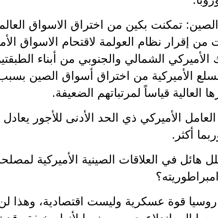
الصين: تمكنت بكين من اختراق الاسواق العال
من إقرار نظام العولمة لاقتحام الاسواق الأم
 الأميركي الشمالي والجنوبي من أبناء الطبقتي
لع الأميركية من اختراق أسواق الصين بسبب 
ا العالية قياساً لمرتباتهم الضعيفة.
العامل الأميركي ذي الحد الأدنى للأجور يعاد
بما أكثر.
 هائل في العلاقات الصينية الأميركية لمصلحة
مبراطوريته؟
 روسيا قوة عسكرية وليست اقتصادية، وهذا ل