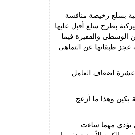
مية بسلع رخيصة منافسة
يركية بطرح سلع أقبل عليها
ن الوسطى والفقيرة فيما
عجز طبقاتها عن التماهي
ل عشرة اضعاف العامل
 بكين وهذا ما أزعج
ن يؤدي مهما ساءت