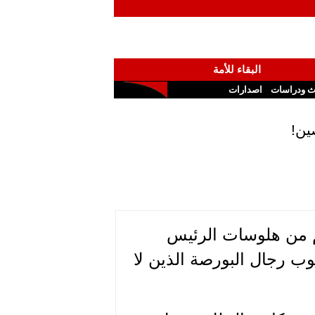
البقاء للأمة
ث ودراسات
اصدارات
ين!
رغم من هلوسات الرئيس
وب رجال البورصة الذين لا