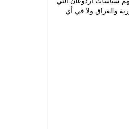
هم سياسات أردوغان التي
ة والعراق ولا في أي