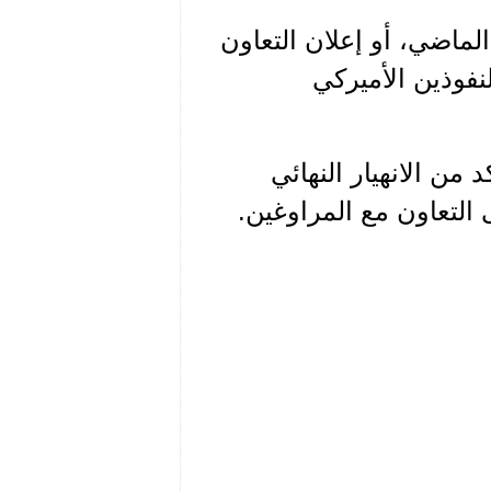
الماضي، أو إعلان التعاون
نفوذين الأميركي
من الانهيار النهائي
التعاون مع المراوغين.