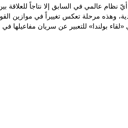
يّ نظام عالمي في السابق إلا نتاجاً للعلاقة بي
دية، وهذه مرحلة تعكس تغييراً في موازين ال
 «لقاء بولندا» للتعبير عن سريان مفاعيلها في 