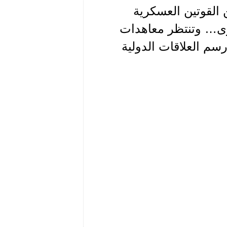
ن القوتين العسكرية
قوى… وتنتظر معاهدات
رسم العلاقات الدولية