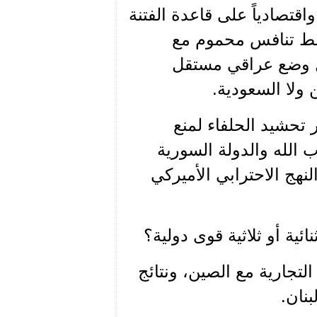
واقتصادياً على قاعدة الفتنة
وسط تنافس محموم مع
كل وضع عراقي مستقل
ولا السعودية.
ر تحشيد الحلفاء لمنع
ب الله والدولة السورية
هج الاحترابي الأميركي
ية أو ثلاثية قوى دولية؟
لتجارية مع الصين، ونتائج
نان.