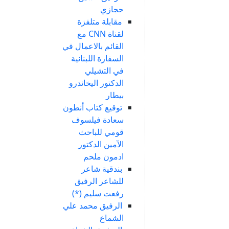
حجازي
مقابلة متلفزة
لقناة CNN مع
القائم بالاعمال في
السفارة اللبنانية
في التشيلي
الدكتور اليخاندرو
بيطار
توقيع كتاب أنطون
سعادة فيلسوف
قومي للباحث
الآمين الدكتور
ادمون ملحم
بندقية شاعر
للشاعر الرفيق
رفعت سليم (*)
الرفيق محمد علي
الشماع