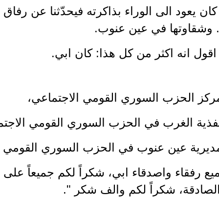
ا كان يعود الى الوراء بذاكرته فيحدّثنا عن رفاق
. وشقاوتها في عين عنوب.
قول انه اكثر من كل هذا: كان ابي.
مركز الحزب السوري القومي الاجتماعي،
نفذية الغرب في الحزب السوري القومي الاجتم
مديرية عين عنوب في الحزب السوري القومي ا
يع رفقاء واصدقاء ابي، شكراً لكم جميعاً على ا
الصادقة، شكراً لكم والف شكر ".