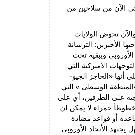
حتى الآن من سلاحين من
الآن تخوض الولايات
ها الأخيرين: الترسانة
 الأوروبي ويبقيه تحت
لتوجهات الأميركية التي
ى أنها «الحاجز الجيو-
 »المنطقة الوسطى » التي
يجية على الطرفين، أي على
خطوطاً حمراء لا يمكن أن
قاعدة أو قواعد مضادة
 يجتهد الأتحاد الأوروبي