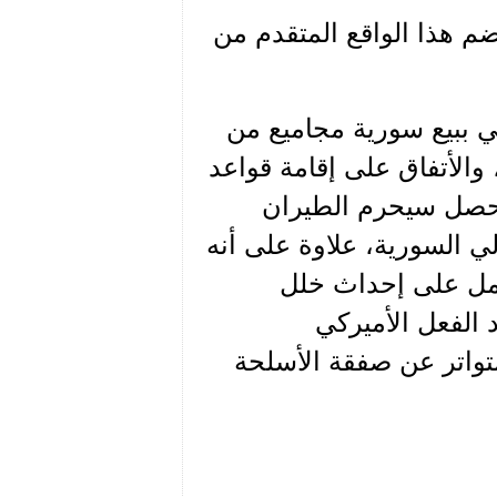
م هذا الواقع المتقدم من
ضي ببيع سورية مجاميع من
والأتفاق على إقامة قواعد
ا حصل سيحرم الطيران
الي السورية، علاوة على أنه
مل على إحداث خلل
الفعل الأميركي
متواتر عن صفقة الأسلحة