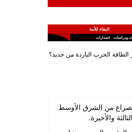
البقاء للأمة
ث ودراسات
اصدارات
الطاقة الحرب الباردة من جديد؟
الصراع من الشرق الأوسط
ثالثة والأخيرة.