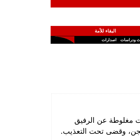
البقاء للأمة
ث ودراسات
اصدارات
ت مغلوطة عن الرفيق
سجن، وقضى تحت التعذيب.