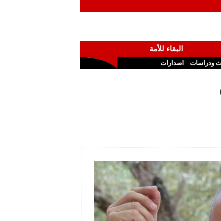
البقاء للأمة
ث ودراسات
اصدارات