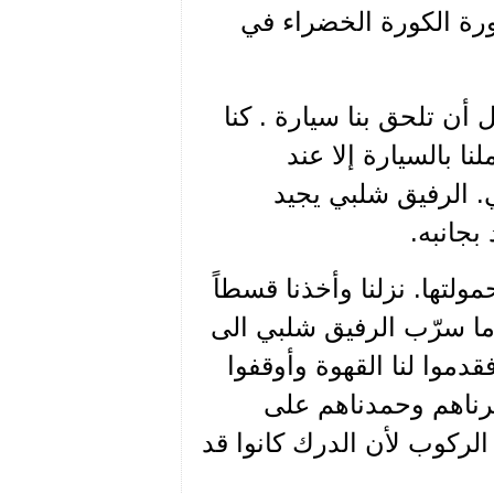
ورة الكورة الخضراء في
 أن تلحق بنا سيارة . كنا
نا بالسيارة إلا عند
. الرفيق شلبي يجيد
 بجانبه.
لتها. نزلنا وأخذنا قسطاً
ما سرّب الرفيق شلبي الى
دموا لنا القهوة وأوقفوا
رناهم وحمدناهم على
الركوب لأن الدرك كانوا قد