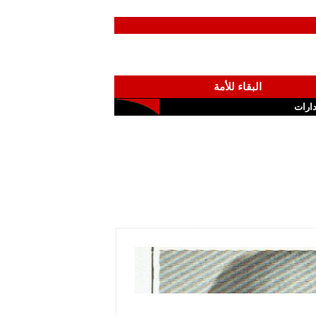
البقاء للأمة
ارات