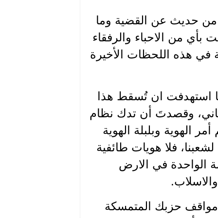
 من حديث عن القضية وما
 بأي من الاحباء والرفقاء
 في هذه اللحظات الأخيرة
ئها استهدفت ان تُسقط هذا
ماني، وقصدتَ أن تدك نظام
ر الهوية وبلبلة الهوية
لشعبنا، فلا هويات طائفية
مة الواحدة في الارض
والاسلاب.
 مواقف حزبك المتمسكة