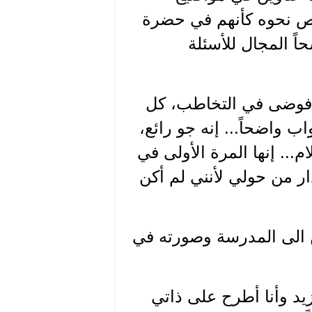
ص نحوه كأنهم في حضرة
 المجال للأسئلة
ن فوضى في التخاطب، كل
ب واضحاً... إنه جو رائع،
... إنها المرة الأولى في
 دار من حولي لأنني لم أكن
ين الى المدرسة وصورته في
يد وأنا أطرح على ذاتي