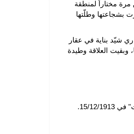
مرة مختاراً لمنطقة
ت بشجاعتها وطلّتها
ري شيّد بناية في عقار
ا، وبقيت العلاقة وطيدة
15/12/.