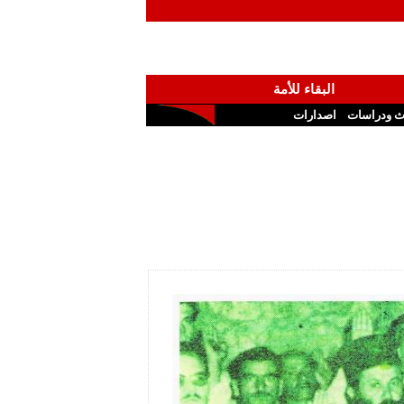
البقاء للأمة
ث ودراسات
اصدارات