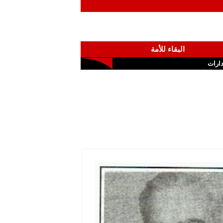
البقاء للأمة
ارات