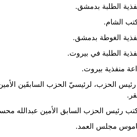
فذية الطلبة بدمشق.
كتب الشام.
نفذية الغوطة بدمشق.
فذية الطلبة في بيروت.
اعة منفذية بيروت.
رئيس الحزب، لرئيسيّ الحزب السابقَين الأمي
قر.
كتب رئيس الحزب السابق الأمين عبدالله محس
ناموس مجلس العمد.