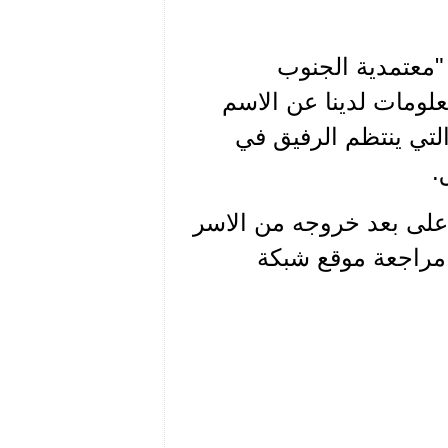
 "معتمدية الجنوب
علومات لدينا عن الاسم
التي ينتظم الرفيق في
.
اعلى بعد خروجه من الاسر
مراجعة موقع شبكة