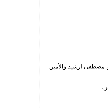
ن مصطفى ارشيد والأمين
ن.