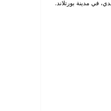
ي، في مدينة بورتلاند.