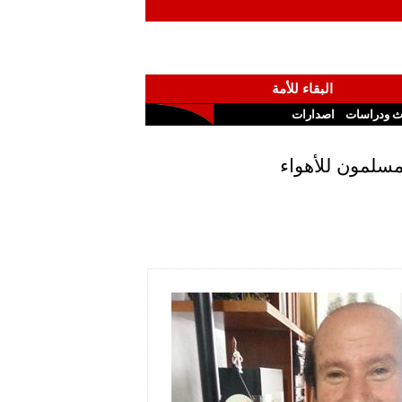
البقاء للأمة
ث ودراسات
اصدارات
 مسلمون للأهواء