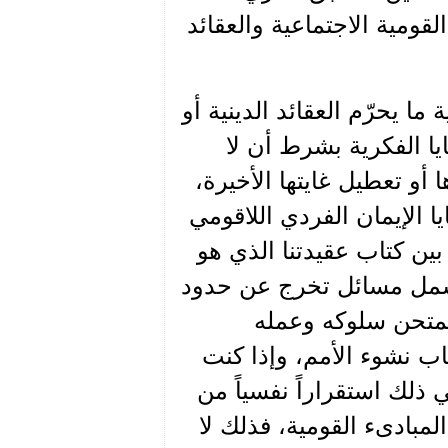
لسورية القومية الاجتماعية والعقائد
ما يحرّم العقائد الدينية أو
يا الفكرية بشرط أن لا
 أو تعطيل غايتها الأخيرة،
ا الإيمان الفردي اللاقومي
ين كتاب عقيدتنا الذي هو
يشمل مسائل تخرج عن حدود
يُمتحن سلوكه وعمله
اب نشوء الأمم، وإذا كنت
لك استقراراً نفسياً من
لمبادىء القومية، فذلك لا