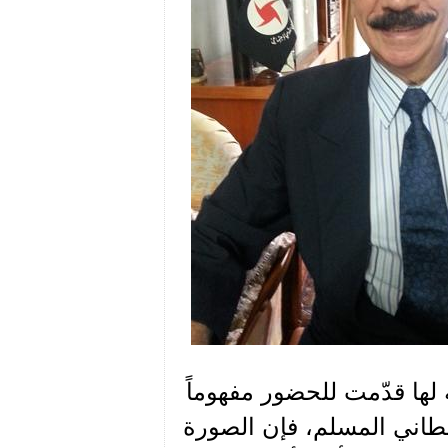
لها قدّمت للحضور مفهوماً
ريطاني المسلم، فإن الصورة