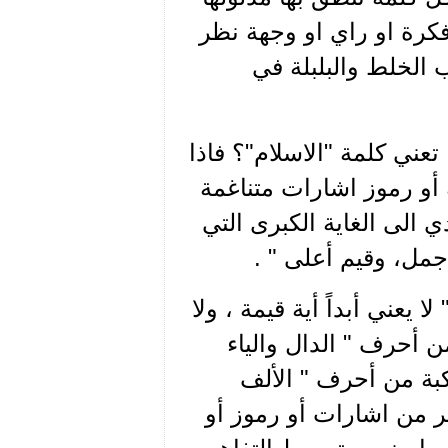
كرة او راي او وجهة نظر
ب الخلط والبلبلة في
 تعني كلمة "الاسلام"؟ فاذا
و رموز اشارات متناغمة
ي الى الغاية الكبرى التي
أجمل، وقيم أعلى " .
يعني أبداً أية قيمة ، ولا
 أحرف " الدال والياء
كبة من أحرف " الألف
ر من اشارات أو رموز أو