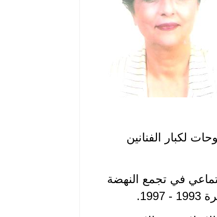
ت لكبار الفنانين
تماعي في تجمع النهضة