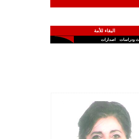
البقاء للأمة
ث ودراسات
اصدارات