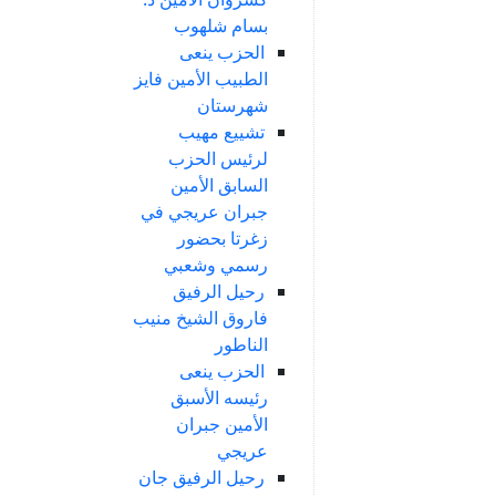
بسام شلهوب
الحزب ينعى
الطبيب الأمين فايز
شهرستان
تشييع مهيب
لرئيس الحزب
السابق الأمين
جبران عريجي في
زغرتا بحضور
رسمي وشعبي
رحيل الرفيق
فاروق الشيخ منيب
الناطور
الحزب ينعى
رئيسه الأسبق
الأمين جبران
عريجي
رحيل الرفيق جان