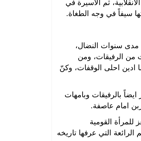
لانقلابية، ثم الاسيرة في
ا سيفاً في وجه الطغاة.
ى مدى سنوات النضال،
ت من الرفيقات، ومن
 ادين احلى الوقفات، وكنّ
ايضاً بالرفيقات وبامهات
ربن امام عاصفة.
 للمرأة القومية
الرائعة التي عرفها تاريخه