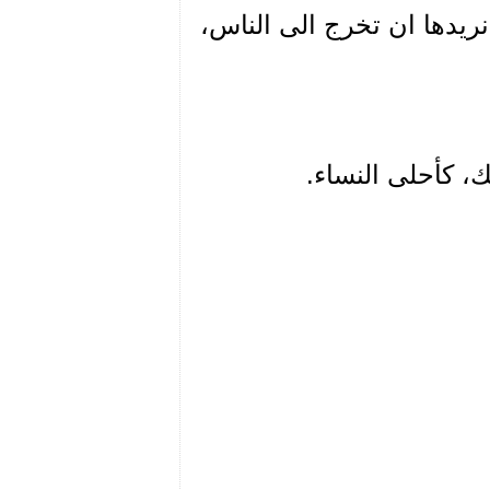
نريدها ان تخرج الى الناس،
، كأحلى النساء.