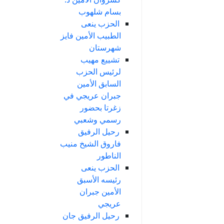
بسام شلهوب
الحزب ينعى
الطبيب الأمين فايز
شهرستان
تشييع مهيب
لرئيس الحزب
السابق الأمين
جبران عريجي في
زغرتا بحضور
رسمي وشعبي
رحيل الرفيق
فاروق الشيخ منيب
الناطور
الحزب ينعى
رئيسه الأسبق
الأمين جبران
عريجي
رحيل الرفيق جان