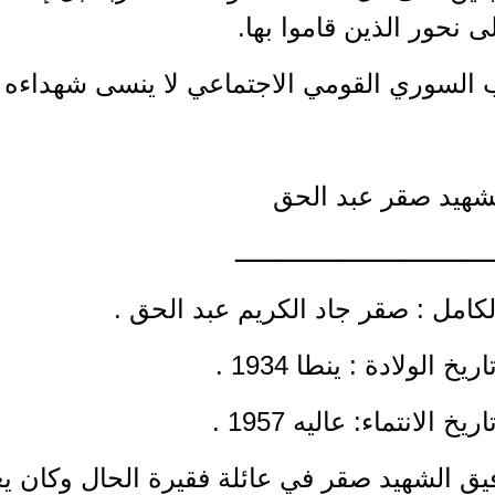
ى نحور الذين قاموا بها.
 السوري القومي الاجتماعي لا ينسى شهداءه و
لشهيد صقر عبد الحق
ـــــــــــــــــــــــــــــــــ
لكامل : صقر جاد الكريم عبد الحق .
خ الولادة : ينطا 1934 .
خ الانتماء: عاليه 1957 .
فيق الشهيد صقر في عائلة فقيرة الحال وكان يع