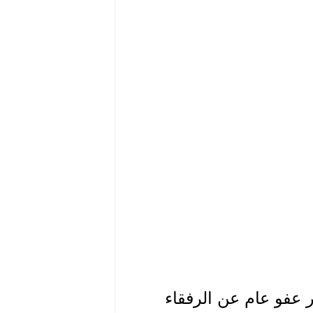
 عفو عام عن الرفقاء