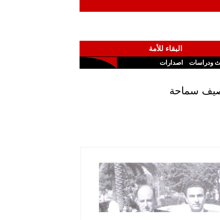
البقاء للأمة
ث ودراسات
اصدارات
اصيف سماحة