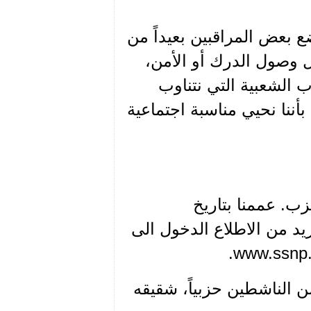
ضع بعض المراقبين بعيداً من
بل وصول الدرك أو الأمن،
ب الشعبية التي نتناوب
بأننا نحيي مناسبة اجتماعية
زب. عممنا بتاريخ
 لمزيد من الاطلاع الدخول الى
 الناشطين حزبياً، شقيقه