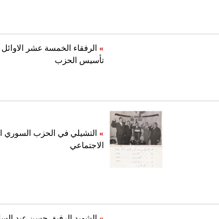
»
الرفقاء الخمسة عشر الاوائل 
تأسيس الحزب
»
التشيلي في الحزب السوري ا
الاجتماعي
»
الشهيد الرفيق حسن عبد السا