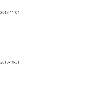
2013-11-04
2013-10-31