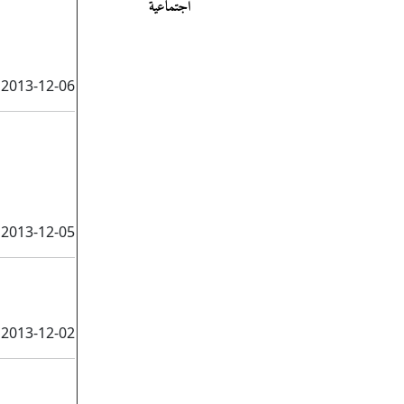
اجتماعية
2013-12-06
2013-12-05
2013-12-02