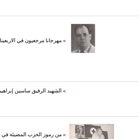
»
مهرجانا مرجعيون في الاربعين
»
الشهيد الرفيق ساسين إبراهيم
»
من رموز الحزب المضيئة في ليب