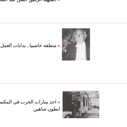
»
منطقة حاصبيا ، بدايات العمل
»
احد منارات الحزب في المكسي
انطون شاهين