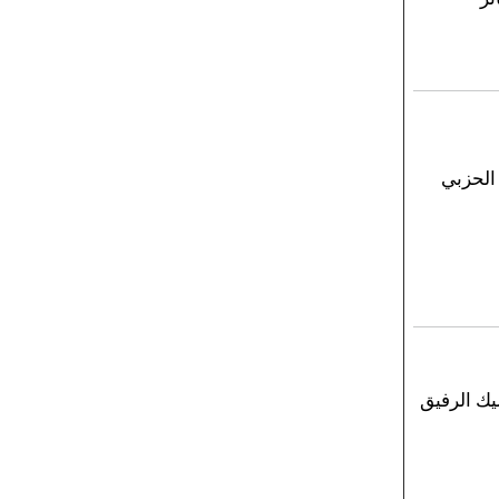
 الحزبي
ك الرفيق