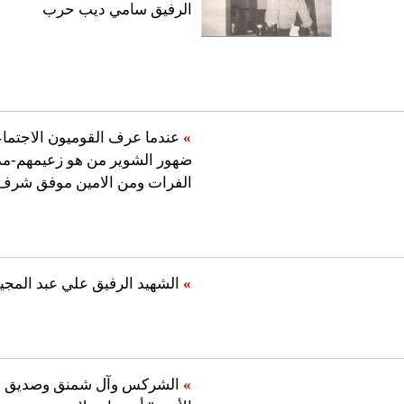
الرفيق سامي ديب حرب
»
عندما عرف القوميون الاجتما
ضهور الشوير من هو زعيمهم-مد
الفرات ومن الامين موفق شرف
»
الشهيد الرفيق علي عبد المجي
»
الشركس وآل شمنق وصديق ا