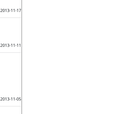
2013-11-17
2013-11-11
2013-11-05