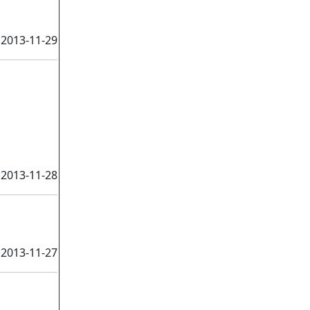
2013-11-29
2013-11-28
2013-11-27