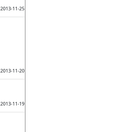
2013-11-25
2013-11-20
2013-11-19